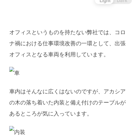
Light
Dark
オフィスというものを持たない弊社では、コロ
ナ禍における仕事環境改善の一環として、出張
オフィスとなる車両を利用しています。
車内はそんなに広くはないのですが、アカシア
の木の落ち着いた内装と備え付けのテーブルが
あるところが気に入っています。