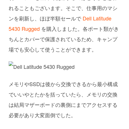
れることもございます。そこで、仕事用のマシ
ンを刷新し、ほぼ半額セールで
Dell Latitude
5430 Rugged
を購入しました。各ポート類がき
ちんとカバーで保護されているため、キャンプ
場でも安心して使うことができます。
メモリやSSDは後から交換できるから最小構成
でいいやとたかを括っていたら、メモリの交換
は結局マザーボードの裏側にまでアクセスする
必要があり大変面倒でした。