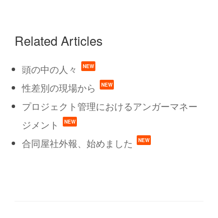
Related Articles
頭の中の人々
性差別の現場から
プロジェクト管理におけるアンガーマネー
ジメント
合同屋社外報、始めました