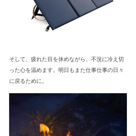
そして、疲れた目を休めながら、不況に冷え切
った心を温めます。明日もまた仕事仕事の日々
に戻るために。