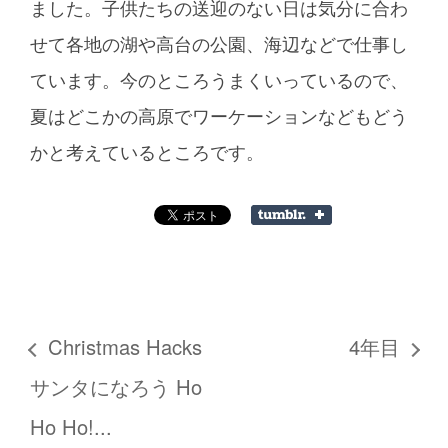
ました。子供たちの送迎のない日は気分に合わ
せて各地の湖や高台の公園、海辺などで仕事し
ています。今のところうまくいっているので、
夏はどこかの高原でワーケーションなどもどう
かと考えているところです。
Christmas Hacks
4年目
サンタになろう Ho
Ho Ho!...