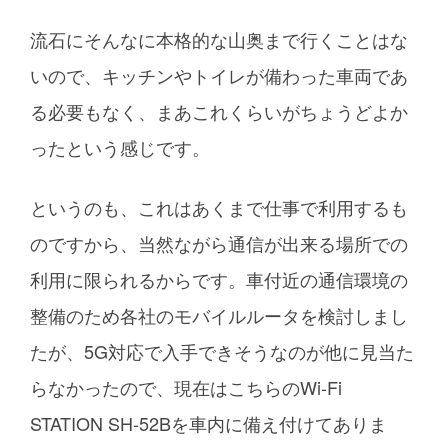
流石にそんなに本格的な山奥まで行くことはな
いので、キッチンやトイレが備わった車両であ
る必要もなく、まあこれくらいがちょうどよか
ったという感じです。
というのも、これはあくまで仕事で利用するも
のですから、当然ながら通信が出来る場所での
利用に限られるからです。車付近の通信環境の
整備のため各社のモバイルルータを検討しまし
たが、5G対応で入手できそうなのが他に見当た
らなかったので、現在はこちらのWi-Fi
STATION SH-52Bを車内に備え付けてありま