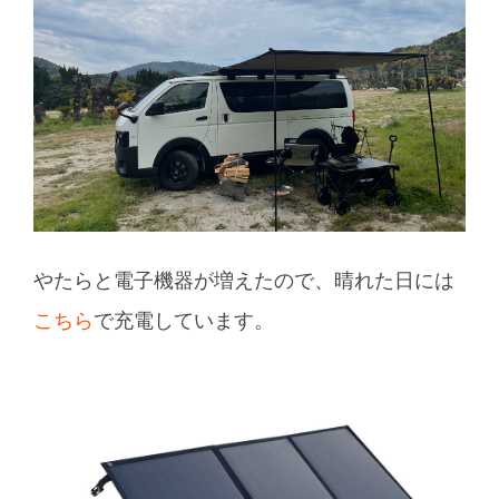
やたらと電子機器が増えたので、晴れた日には
こちら
で充電しています。