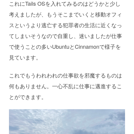
これにTails OSを入れてみるのはどうかと少し
考えましたが、もうそこまでいくと移動オフィ
スというより逃亡する犯罪者の生活に近くなっ
てしまいそうなので自重し、迷いましたが仕事
で使うことの多いUbuntuとCinnamonで様子を
見ています。
これでもうわれわれの仕事欲を邪魔するものは
何もありません。一心不乱に仕事に邁進するこ
とができます。