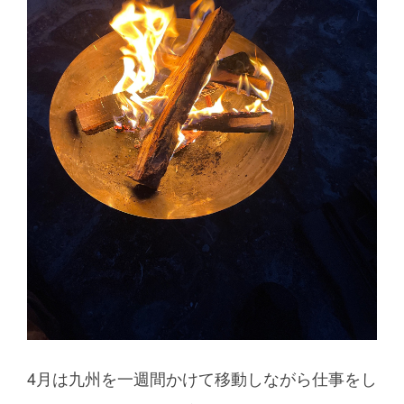
4月は九州を一週間かけて移動しながら仕事をし