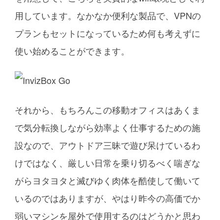
用しています。なかなか便利な製品で、VPNの
プランもセットになっているため何も考えずに
使い始めることができます。
それから、もちろんこの移動オフィスはあくま
で気分転換しながら効率よく仕事するための施
設なので、アウトドア三昧で遊び呆けているわ
けではなく、厳しい日常を乗り切るべく喘ぎな
がらヨタヨタと滅びゆく肉体を酷使して働いて
いるのではありますが、やはり昨今の高価でか
弱いマシンを屋外で使用するのはどうかと思わ