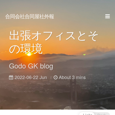
合同会社合同屋社外報
出張オフィスとそ
の環境
Godo GK blog
2022-06-22 Jun
About 3 mins