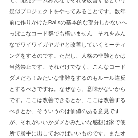
疑似プロジェクトをやってみることです。数年
前に作りかけたRailsの基本的な部分しかないへ
っぽこなコード群でも構いません。それをみん
なでワイワイガヤガヤと改善していくミーティ
ングをするのです。ただし、人格の非難とかは
当然禁止です。それだけでなく、こんなコード
ダメだろ！みたいな非難をするのもルール違反
とするべきですね。なぜなら、意味がないから
です。ここは改善できるとか、ここは改善する
べきとか、そういうのは価値のある意見です
が、それがいいかダメかみたいな感想は家で便
所で勝手に出しておけばいいものです。またオ