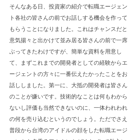
そんなある日、投資家の紹介で転職エージェン
ト各社の皆さんの前でお話しする機会を作って
もらうことになりました。これはチャンスだと
意気揚々と出かけて並み居る皆さんの前で一席
ぶってきたわけですが、簡単な資料を用意し
て、まずこれまでの開発者としての経験からエ
ージェントの方々に一番伝えたかったことをお
話ししました。第一に、大抵の開発者は皆さん
のことが嫌いです。技術的なことは何もわから
ないし評価も当然できないのに、一体われわれ
の何を売り込むというのでしょう。ただでさえ
普段から台湾のアイドルの顔をした転職エージ