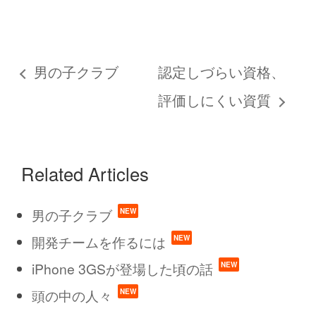
男の子クラブ
認定しづらい資格、
評価しにくい資質
Related Articles
男の子クラブ
開発チームを作るには
iPhone 3GSが登場した頃の話
頭の中の人々