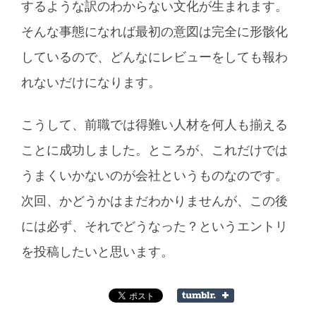
するような訳のわからない文化が生まれます。
そんな事態になれば最初の意図は完全に形骸化
しているので、どんなにレビューをしても報わ
れないだけになります。
こうして、前職では得難い人材を何人も揃える
ことに成功しました。ところが、これだけでは
うまくいかないのが会社というものなのです。
次回、かどうかはまだわかりませんが、この後
には必ず、それでどうなった？というエントリ
を投稿したいと思います。