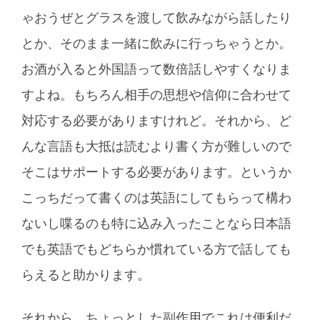
ゃおうぜとグラスを渡して飲みながら話したり
とか、そのまま一緒に飲みに行っちゃうとか。
お酒が入ると外国語って数倍話しやすくなりま
すよね。もちろん相手の思想や信仰に合わせて
対応する必要がありますけれど。それから、ど
んな言語も大抵は読むより書く方が難しいので
そこはサポートする必要があります。というか
こっちだって書くのは英語にしてもらって構わ
ないし喋るのも特に込み入ったことなら日本語
でも英語でもどちらか慣れている方で話しても
らえると助かります。
それから、ちょっとした副作用でこれは便利だ