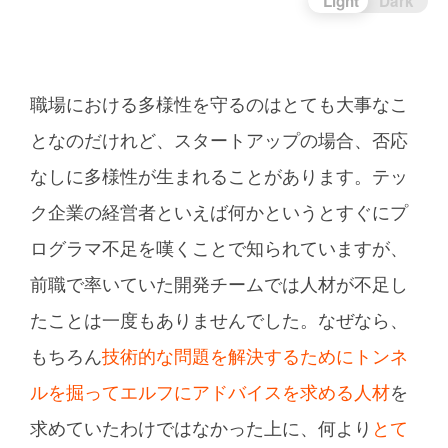
Light
Dark
職場における多様性を守るのはとても大事なこ
となのだけれど、スタートアップの場合、否応
なしに多様性が生まれることがあります。テッ
ク企業の経営者といえば何かというとすぐにプ
ログラマ不足を嘆くことで知られていますが、
前職で率いていた開発チームでは人材が不足し
たことは一度もありませんでした。なぜなら、
もちろん
技術的な問題を解決するためにトンネ
ルを掘ってエルフにアドバイスを求める人材
を
求めていたわけではなかった上に、何より
とて