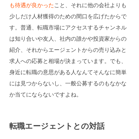
も待遇が良かった
こと、それに他の会社よりも
少しだけ人材獲得のための間口を広げたからで
す。普通、転職市場にアクセスするチャンネル
は知り合いや友人、社内の誰かや投資家からの
紹介、それからエージェントからの売り込みと
求人への応募と相場が決まっています。でも、
身近に転職の意思がある人なんてそんなに簡単
には見つからないし、一般公募するのもなかな
か当てにならないですよね。
転職エージェントとの対話