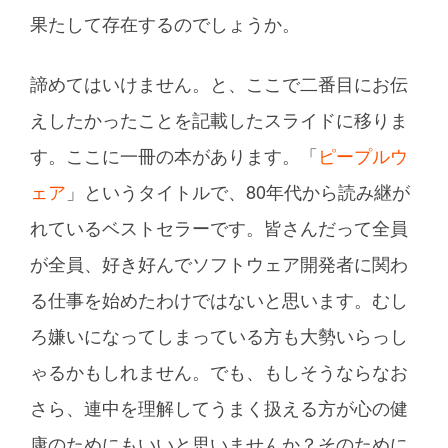
果たして存在するのでしょうか。
諦めてはいけません。と、ここで二番目にお伝
えしたかったことを記載したスライドに移りま
す。ここに一冊の本があります。「
ピープルウ
ェア
」というタイトルで、80年代から読み継が
れているベストセラーです。皆さんだって全員
が全員、好き好んでソフトウェア開発者に関わ
る仕事を始めたわけではないと思います。むし
ろ嫌いになってしまっている方も大勢いらっし
ゃるかもしれません。でも、もしそうならなお
さら、連中を理解してうまく扱える方が心の健
康のためにもいいと思いませんか？そのために