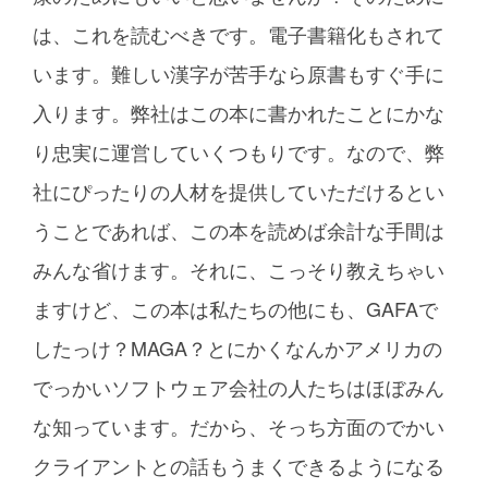
は、これを読むべきです。電子書籍化もされて
います。難しい漢字が苦手なら原書もすぐ手に
入ります。弊社はこの本に書かれたことにかな
り忠実に運営していくつもりです。なので、弊
社にぴったりの人材を提供していただけるとい
うことであれば、この本を読めば余計な手間は
みんな省けます。それに、こっそり教えちゃい
ますけど、この本は私たちの他にも、GAFAで
したっけ？MAGA？とにかくなんかアメリカの
でっかいソフトウェア会社の人たちはほぼみん
な知っています。だから、そっち方面のでかい
クライアントとの話もうまくできるようになる