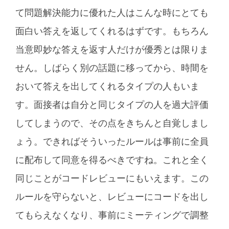
て問題解決能力に優れた人はこんな時にとても
面白い答えを返してくれるはずです。もちろん
当意即妙な答えを返す人だけが優秀とは限りま
せん。しばらく別の話題に移ってから、時間を
おいて答えを出してくれるタイプの人もいま
す。面接者は自分と同じタイプの人を過大評価
してしまうので、その点をきちんと自覚しまし
ょう。できればそういったルールは事前に全員
に配布して同意を得るべきですね。これと全く
同じことがコードレビューにもいえます。この
ルールを守らないと、レビューにコードを出し
てもらえなくなり、事前にミーティングで調整