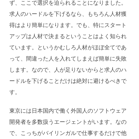
ず、ここで選択を迫られることになりました。
求人のハードルを下げるなら、もちろん人材獲
得はより簡単になります。でも、特にスタート
アップは人材で決まるということはよく知られ
ています。というかむしろ人材がほぼ全てであ
って、間違った人を入れてしまえば簡単に失敗
します。なので、人が足りないからと求人のハ
ードルを下げることだけは絶対に避けるべきで
す。
東京には日本国内で働く外国人のソフトウェア
開発者を多数扱うエージェントがいます。なの
で、こっちがバイリンガルで仕事するだけで他