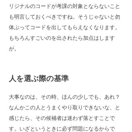
リジナルのコードが考課の対象とならないこと
も明言しておくべきですね。そうじゃないと勿
体ぶってコードを出してもらえなくなります。
もちろんすごいのを出されたら加点はします
が。
人を選ぶ際の基準
大事なのは、その時、ほんの少しでも、あれ？
なんかこの人とうまくやり取りできないな、と
感じたら、その候補者は迷わず落とすことで
す。いざというときに必ず問題になるからで