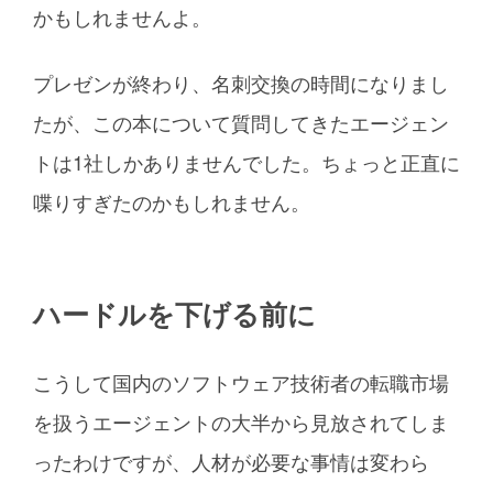
かもしれませんよ。
プレゼンが終わり、名刺交換の時間になりまし
たが、この本について質問してきたエージェン
トは1社しかありませんでした。ちょっと正直に
喋りすぎたのかもしれません。
ハードルを下げる前に
こうして国内のソフトウェア技術者の転職市場
を扱うエージェントの大半から見放されてしま
ったわけですが、人材が必要な事情は変わら