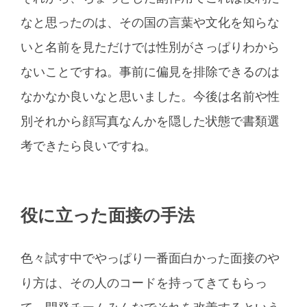
なと思ったのは、その国の言葉や文化を知らな
いと名前を見ただけでは性別がさっぱりわから
ないことですね。事前に偏見を排除できるのは
なかなか良いなと思いました。今後は名前や性
別それから顔写真なんかを隠した状態で書類選
考できたら良いですね。
役に立った面接の手法
色々試す中でやっぱり一番面白かった面接のや
り方は、その人のコードを持ってきてもらっ
て、開発チームみんなでそれを改善するという