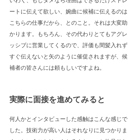
ートに伝えて欲しい、婉曲に候補に伝えるのは
こちらの仕事だから、とのこと。それは大変助
かります。もちろん、その代わりとてもアグレ
ッシブに営業してくるので、評価も間髪入れず
すぐ伝えないと矢のように催促されますが、候
補者の皆さんには頼もしいですよね。
実際に面接を進めてみると
何人かとインタビューした感触はこんな感じで
した。技術力が高い人はそれなりに見つかりま