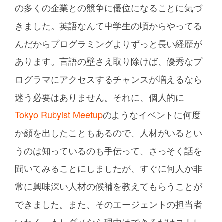
の多くの企業との競争に優位になることに気づ
きました。英語なんて中学生の頃からやってる
んだからプログラミングよりずっと長い経歴が
あります。言語の壁さえ取り除けば、優秀なプ
ログラマにアクセスするチャンスが増えるなら
迷う必要はありません。それに、個人的に
Tokyo Rubyist Meetup
のようなイベントに何度
か顔を出したこともあるので、人材がいるとい
うのは知っているのも手伝って、さっそく話を
聞いてみることにしましたが、すぐに何人か非
常に興味深い人材の候補を教えてもらうことが
できました。また、そのエージェントの担当者
いわく、もしダメなら理由はできるだけストレ