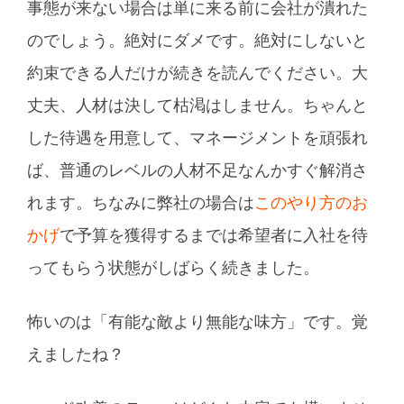
事態が来ない場合は単に来る前に会社が潰れた
のでしょう。絶対にダメです。絶対にしないと
約束できる人だけが続きを読んでください。大
丈夫、人材は決して枯渇はしません。ちゃんと
した待遇を用意して、マネージメントを頑張れ
ば、普通のレベルの人材不足なんかすぐ解消さ
れます。ちなみに弊社の場合は
このやり方のお
かげ
で予算を獲得するまでは希望者に入社を待
ってもらう状態がしばらく続きました。
怖いのは「有能な敵より無能な味方」です。覚
えましたね？