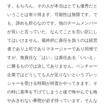
す。もちろん、その人が本当はとても優秀だと
いうことは有り得ます。可能性は無限です。で
も、諦めも肝心なのです。他のチームメンバー
が良いと言っていた、なんてことを言い訳にし
てはいけません。最終的に責任を負うのは経営
者であり上司でありマネージャーであり同僚で
すが、無責任な「はい」は責任ある「いいえ」
に勝るものでは決してありません。ベンチャー
企業ではどうしても人が足りないというプレッ
シャーを受ける時期が何度かやってきます。そ
の時に基準を下げてしまうと後で悔やんでも悔
やみきれない事態が必ず待っています。そんな