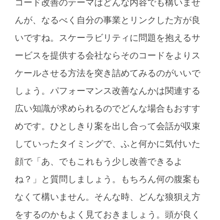
コード改善のテーマはどんな内容でも構いませ
んが、なるべく自分の事業とリンクした方が良
いですね。スケーラビリティに問題を抱えるサ
ービスを提供する会社ならそのコードをよりス
ケールさせる方法を突き詰めてみるのがいいで
しょう。パフォーマンス改善なんかは関連する
広い知識が求められるのでどんな場合もおすす
めです。ひとしきり案を出し合って会話が収束
していったタイミングで、ふと何かに気付いた
顔で「あ、でもこれもう少し改善できるよ
ね？」と質問しましょう。もちろん何の腹案も
なくて構いません。そんな時、どんな狼狽え方
をするのかもよく見ておきましょう。頭が良く