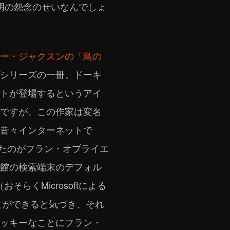
明の怨念のせいなんでしょ
ー・ジャクスンの「鳥の
シリーズの一冊。ドーキ
トが登場するというアイ
ですが、この作家は変名
昔々インターネットで
したのがフラン・オブライエ
館の検索端末のデフォル
らくMicrosoftによる
とができると気づき、それ
ッキーなことにフラン・