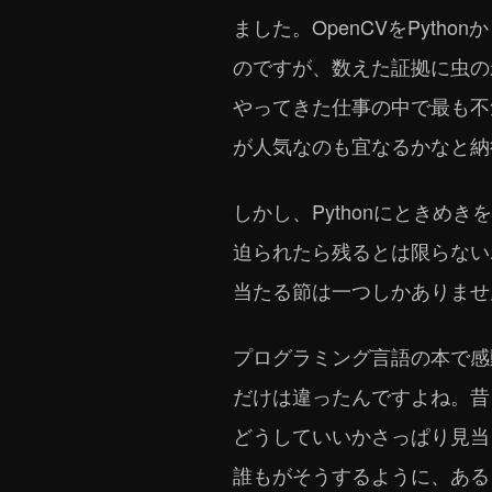
ました。OpenCVをPyt
のですが、数えた証拠に虫の
やってきた仕事の中で最も不
が人気なのも宜なるかなと納
しかし、Pythonにとき
迫られたら残るとは限らないポ
当たる節は一つしかありませ
プログラミング言語の本で感
だけは違ったんですよね。昔
どうしていいかさっぱり見当
誰もがそうするように、ある