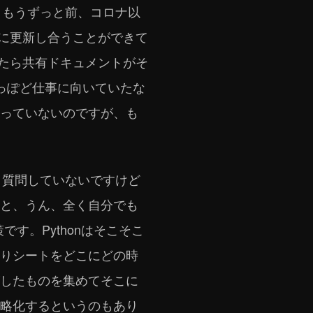
た。もうずっと前、コロナ以
互いに更新し合うことができて
わったら共有ドキュメントがそ
っぽど仕事に向いていたな
っていないのですが、も
こと質問していないですけど
と、うん、全く自分でも
す。Pythonはそこそこ
りシートをどこにどの時
したものを集めてそこに
略化するというのもあり