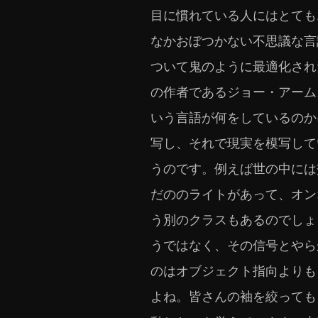
目に慣れている人にはとても
なかおぼつかない不思議な言
ついて鬼のように最適化され
の作者であるジョー・アーム
いう言語が何をしているのか
写し、それで現実を模写して
うのです。例えば世の中には
だののライトがあって、オン
う別のクラスもあるのでしょ
うではなく、その信号とやら
のはオブジェクト指向よりも
よね。皆さんの袖を絞っても