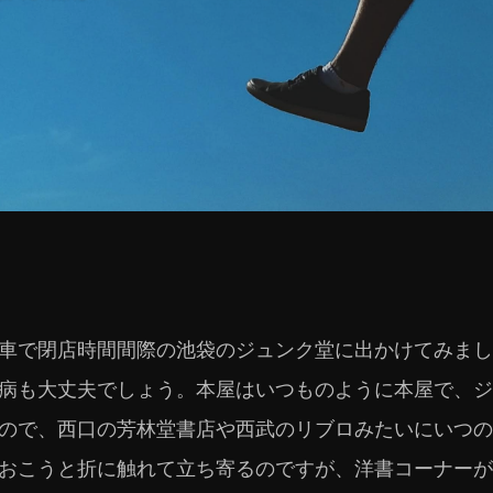
車で閉店時間間際の池袋のジュンク堂に出かけてみまし
病も大丈夫でしょう。本屋はいつものように本屋で、ジ
ので、西口の芳林堂書店や西武のリブロみたいにいつの
おこうと折に触れて立ち寄るのですが、洋書コーナーが