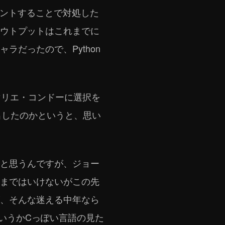
カウントすることで対処した
ウトプットはこれまでに
だったので、Python
マリエ・コンドーに選択を
を出したのかというと、思い
と思うんですが、ジョー
まではいけないがこの先
、そんな迷える中年なら
というかCっぽい言語の見た