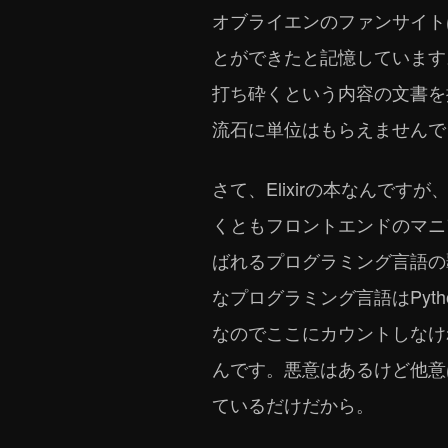
オブライエンのファンサイト
とができたと記憶しています
打ち砕くという内容の文書を
流石に単位はもらえませんで
さて、Elixirの本なんで
くともフロントエンドのマニ
ばれるプログラミング言語の
なプログラミング言語はPytho
なのでここにカウントしなけ
んです。悪意はあるけど他意は
ているだけだから。