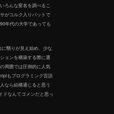
いろんな変名を調べるこ
サがコルク入りバットで
90年代の大学であっても
響力に翳りが見え始め、少な
ションを構築する際に選
の周囲では圧倒的に人気
criptもプログラミング言語
人なら結構通じると思う
サイドなんてゴメンだと思っ