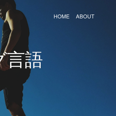
HOME
ABOUT
グ言語